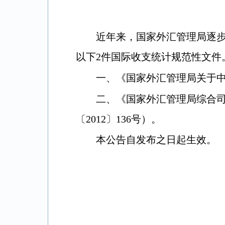
近年来，国家外汇管理局逐
以下
2
件国际收支统计规范性文件
一、《国家外汇管理局关于
二、《国家外汇管理局综合
〔
2012
〕
136
号）。
本公告自发布之日起生效。