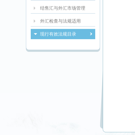
结售汇与外汇市场管理
外汇检查与法规适用
现行有效法规目录