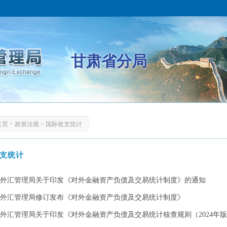
甘肃省分局
主页
>
政策法规
>
国际收支统计
支统计
外汇管理局关于印发《对外金融资产负债及交易统计制度》的通知
外汇管理局修订发布《对外金融资产负债及交易统计制度》
外汇管理局关于印发《对外金融资产负债及交易统计核查规则（2024年版）