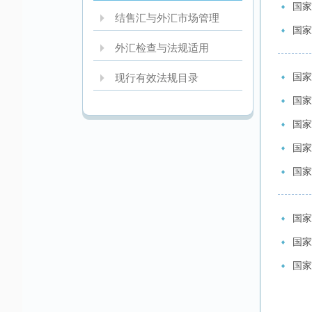
国家
结售汇与外汇市场管理
国家
外汇检查与法规适用
国家
现行有效法规目录
国家
国家
国家
国家
国家
国家
国家