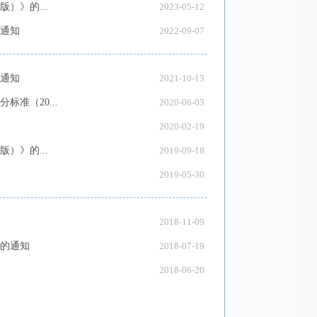
）》的...
2023-05-12
通知
2022-09-07
通知
2021-10-13
准（20...
2020-06-03
2020-02-19
）》的...
2019-09-18
2019-05-30
2018-11-09
》的通知
2018-07-19
2018-06-20