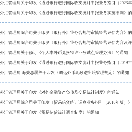
外汇管理局关于印发《通过银行进行国际收支统计申报业务指引（2023年版
外汇管理局关于印发《通过银行进行国际收支统计申报业务实施细则》的
外汇管理局综合司关于印发《银行外汇业务合规与审慎经营评估内容》的
外汇管理局综合司关于印发《银行外汇业务合规与审慎经营评估内容及评分标
外汇管理局关于修订《个人本外币兑换特许业务试点管理办法》的通知
外汇管理局关于印发《通过银行进行国际收支统计申报业务指引（2019年版
外汇管理局 海关总署关于印发《调运外币现钞进出境管理规定》的通知
外汇管理局关于印发《对外金融资产负债及交易统计制度》的通知
外汇管理局综合司关于印发《贸易信贷统计调查业务指引（2018年版）
外汇管理局关于印发《贸易信贷统计调查制度》的通知