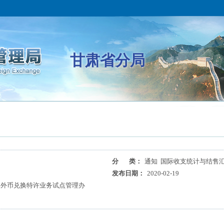
甘肃省分局
分 类：
通知 国际收支统计与结售
发布日期：
2020-02-19
本外币兑换特许业务试点管理办