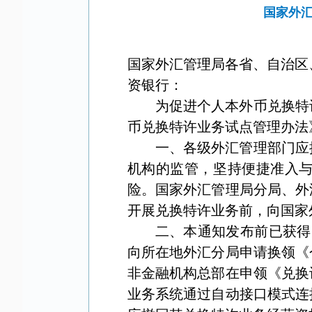
国家外
国家外汇管理局各省、自治区
资银行：
为促进个人本外币兑换特
币兑换特许业务试点管理办法
一、各级外汇管理部门应
机构的监管，坚持便捷准入
险。国家外汇管理局分局、外
开展兑换特许业务前，向国家
二、本通知发布前已获得
向所在地外汇分局申请换领《
非金融机构总部在申领《兑换
业务系统通过自动接口模式连