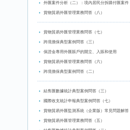
外匯案件分析（二）：境內居民分拆購付匯案件
貨物貿易外匯管理業務問答（八）
貨物貿易外匯管理業務問答（七）
跨境擔保典型案例問答（三）
保證金專用外匯賬戶的開立、入賬和使用
貨物貿易外匯管理業務問答（六）
跨境擔保典型案例問答（二）
結售匯數據統計典型案例問答（三）
國際收支統計申報典型案例問答（七）
貨物貿易外匯監測系統（企業版）常見問題解答
貨物貿易外匯管理業務問答（五）