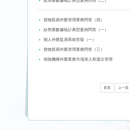
結售匯數據統計典型案例問答（二）
貨物貿易外匯管理業務問答（四）
結售匯數據統計典型案例問答（一）
個人外匯監測系統答疑（一）
貨物貿易外匯管理業務問答（三）
保險機構外匯業務市場准入和退出管理
首頁
上一頁