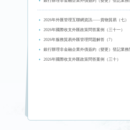
銀行辦理非金融企業外債簽約（變更）登記業務
2026年外匯管理互聯網資訊——貨物貿易（七）
2026年國際收支外匯政策問答案例（三十一）
2026年服務貿易外匯管理問題解答（7）
銀行辦理非金融企業外債簽約（變更）登記業務
2026年國際收支外匯政策問答案例（三十）