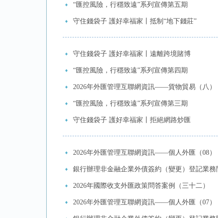
“匯控風險，行穩致遠”系列宣傳第五期
守住錢袋子 護好幸福家丨抵制“地下錢莊”
守住錢袋子 護好幸福家丨遠離跨境賭博
“匯控風險，行穩致遠”系列宣傳第四期
2026年外匯管理互聯網資訊——貨物貿易（八）
“匯控風險，行穩致遠”系列宣傳第三期
守住錢袋子 護好幸福家丨拒絕網路炒匯
2026年外匯管理互聯網資訊——個人外匯（08）
銀行辦理非金融企業外債簽約（變更）登記業務
2026年國際收支外匯政策問答案例（三十二）
2026年外匯管理互聯網資訊——個人外匯（07）