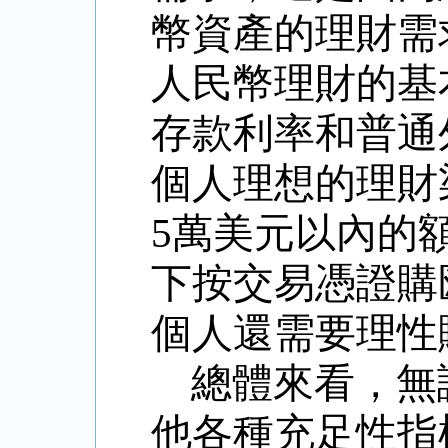
幣資產的理財需
人民幣理財的基
存款利率和普通
個人理想的理財
5
萬美元以內的
下按交易憑證購
個人還需要理性
總體來看，無
他各種充足性指