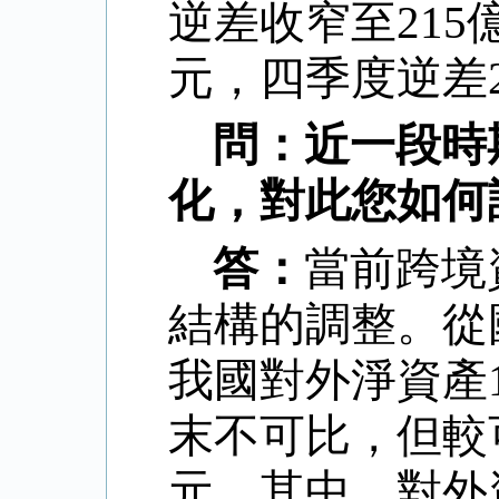
逆差收窄至
215
元，四季度逆差
問：近一段時
化，對此您如何
答：
當前跨境
結構的調整。從
我國對外淨資產
末不可比，但較
元。其中，對外