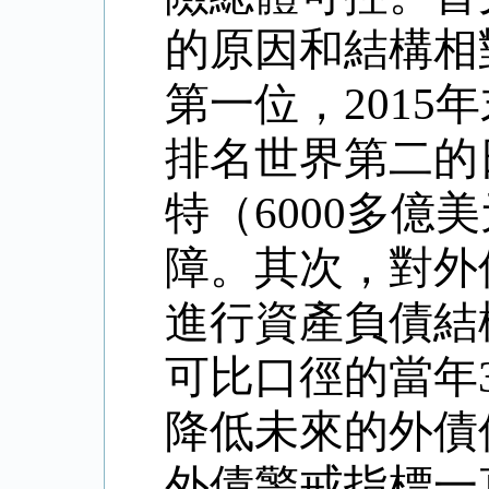
的原因和結構相
第一位，
2015
年
排名世界第二的
特（
6000
多億美
障。其次，對外
進行資產負債結
可比口徑的當年
降低未來的外債
外債警戒指標一