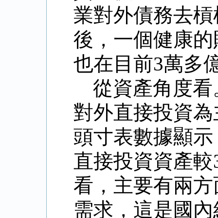
業對外債務去槓
後，一個健康的
也在目前
3
萬多
從資產角度看
對外直接投資為
頭寸表數據顯示
直接投資資產較
看，主要有兩方
需求，這是國內