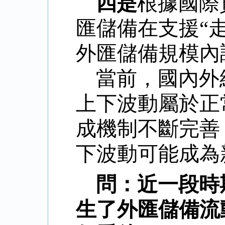
四是
根據國際
匯儲備在支援“
外匯儲備規模內
當前，國內外
上下波動屬於正
成機制不斷完善
下波動可能成為
問：近一段時
生了外匯儲備流