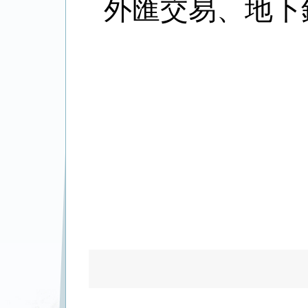
外匯交易、地下