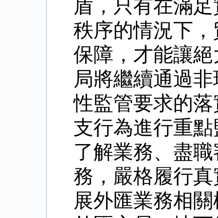
盾，只有在滿足
秩序的情況下，
保障，才能讓絕
局將繼續通過非
性監管要求的落
支行為進行重點
了解業務、盡職
務，嚴格履行真
展外匯業務相關