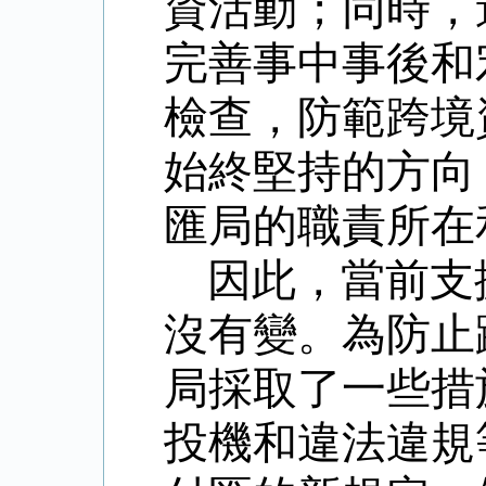
資活動；同時，
完善事中事後和
檢查，防範跨境
始終堅持的方向
匯局的職責所在
因此，當前支
沒有變。為防止
局採取了一些措
投機和違法違規