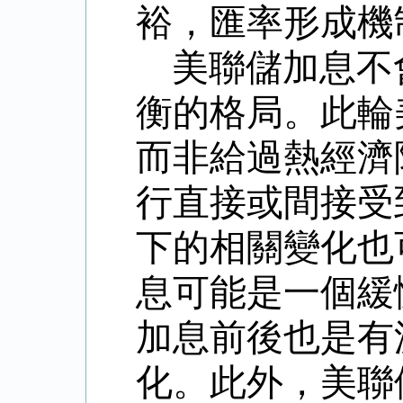
裕，匯率形成機
美聯儲加息不
衡的格局。此輪
而非給過熱經濟
行直接或間接受
下的相關變化也
息可能是一個緩
加息前後也是有
化。此外，美聯