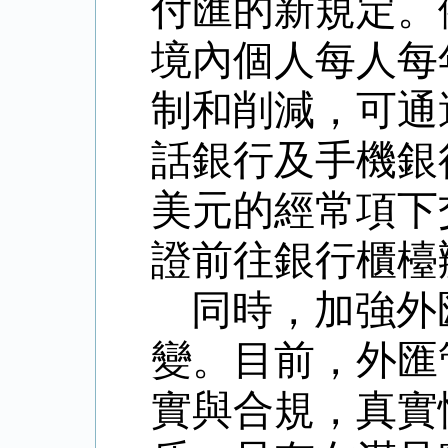
付匯的新規定。
境內個人每人每
制和削減，可通
話銀行及手機銀
美元的經常項下
證前往銀行櫃檯
同時，加強外
變。目前，外匯
實與合規，真實