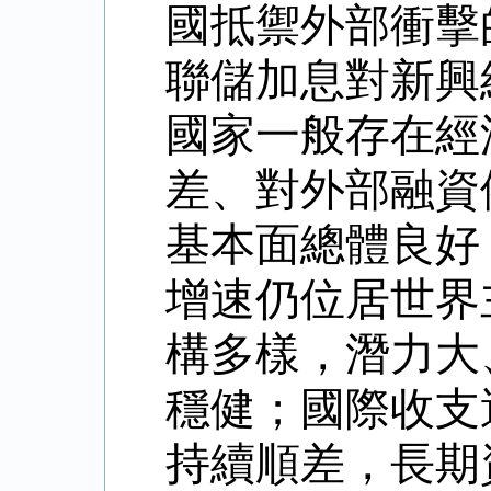
國抵禦外部衝擊
聯儲加息對新興
國家一般存在經
差、對外部融資
基本面總體良好
增速仍位居世界
構多樣，潛力大
穩健；國際收支
持續順差，長期