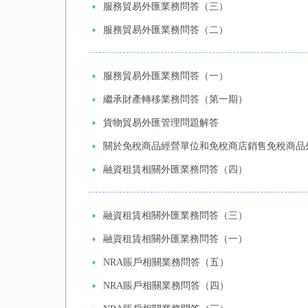
服務貿易外匯業務問答（三）
服務貿易外匯業務問答（二）
服務貿易外匯業務問答（一）
繼承財產轉移業務問答（第一期）
貨物貿易外匯管理問題解答
關於免稅商品經營單位和免稅商店銷售免稅商品
融資租賃相關外匯業務問答（四）
融資租賃相關外匯業務問答（三）
融資租賃相關外匯業務問答（一）
NRA賬戶相關業務問答（五）
NRA賬戶相關業務問答（四）