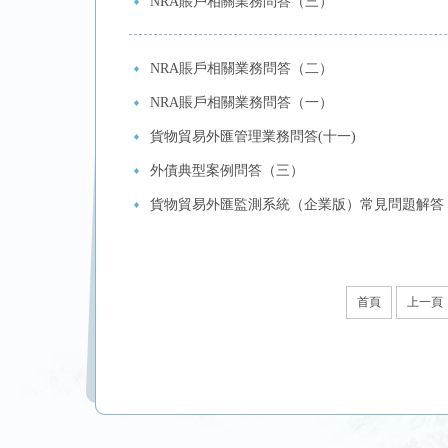
NRA賬戶相關業務問答（三）
NRA賬戶相關業務問答（二）
NRA賬戶相關業務問答（一）
貨物貿易外匯管理業務問答(十一)
外債典型案例問答（三）
貨物貿易外匯監測系統（企業版）常見問題解答
首頁
上一頁