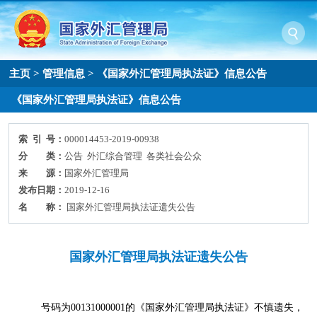
主页
>
管理信息
>
《国家外汇管理局执法证》信息公告
《国家外汇管理局执法证》信息公告
索 引 号：
000014453-2019-00938
分 类：
公告 外汇综合管理 各类社会公众
来 源：
国家外汇管理局
发布日期：
2019-12-16
名 称：
国家外汇管理局执法证遗失公告
国家外汇管理局执法证遗失公告
号码为
00131000001
的《国家外汇管理局执法证》不慎遗失，