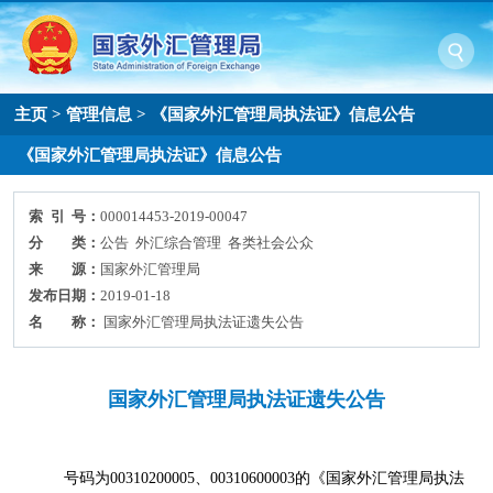
主页
>
管理信息
>
《国家外汇管理局执法证》信息公告
《国家外汇管理局执法证》信息公告
索 引 号：
000014453-2019-00047
分 类：
公告 外汇综合管理 各类社会公众
来 源：
国家外汇管理局
发布日期：
2019-01-18
名 称：
国家外汇管理局执法证遗失公告
国家外汇管理局执法证遗失公告
号码为
00310200005
、
00310600003
的《国家外汇管理局执法