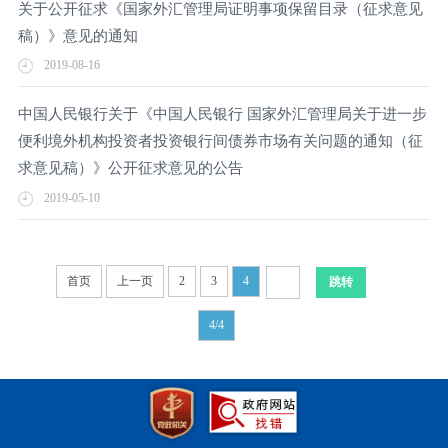
关于公开征求《国家外汇管理局证明事项保留目录（征求意见
稿）》意见的通知
2019-08-16
中国人民银行关于《中国人民银行 国家外汇管理局关于进一步
便利境外机构投资者投资银行间债券市场有关问题的通知（征
求意见稿）》公开征求意见的公告
2019-05-10
首页
上一页
2
3
4
4/4