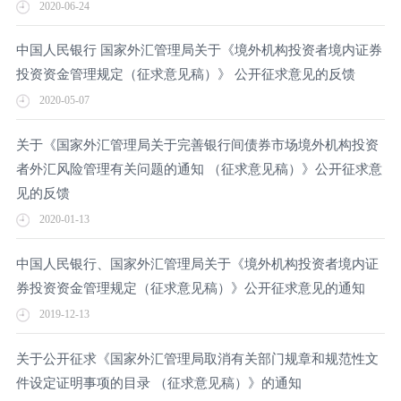
2020-06-24
中国人民银行 国家外汇管理局关于《境外机构投资者境内证券
投资资金管理规定（征求意见稿）》 公开征求意见的反馈
2020-05-07
关于《国家外汇管理局关于完善银行间债券市场境外机构投资
者外汇风险管理有关问题的通知 （征求意见稿）》公开征求意
见的反馈
2020-01-13
中国人民银行、国家外汇管理局关于《境外机构投资者境内证
券投资资金管理规定（征求意见稿）》公开征求意见的通知
2019-12-13
关于公开征求《国家外汇管理局取消有关部门规章和规范性文
件设定证明事项的目录 （征求意见稿）》的通知