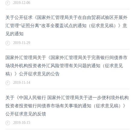
2019-12-06
关于公开征求《国家外汇管理局关于在自由贸易试验区开展外
汇管理“证照分离”改革全覆盖试点的通知（征求意见稿）》意
见的通知
2019-11-29
国家外汇管理局关于《国家外汇管理局关于完善银行间债券市
场境外机构投资者外汇风险管理有关问题的通知（征求意见
稿）》公开征求意见的公告
2019-11-14
关于《中国人民银行 国家外汇管理局关于进一步便利境外机构
投资者投资银行间债券市场有关事项的通知（征求意见稿）》
公开征求意见的反馈
2019-10-15