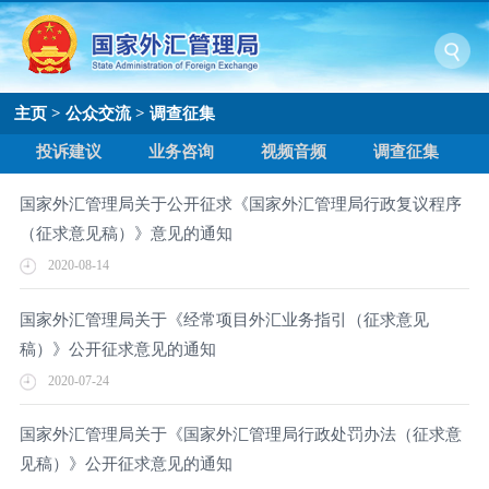
主页
>
公众交流
>
调查征集
投诉建议
业务咨询
视频音频
调查征集
国家外汇管理局关于公开征求《国家外汇管理局行政复议程序
（征求意见稿）》意见的通知
2020-08-14
国家外汇管理局关于《经常项目外汇业务指引（征求意见
稿）》公开征求意见的通知
2020-07-24
国家外汇管理局关于《国家外汇管理局行政处罚办法（征求意
见稿）》公开征求意见的通知