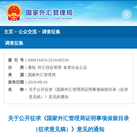
主页
>
公众交流
>
调查征集
调查征集
索 引 号：
000014453-2019-00556
分 类：
通知 外汇综合管理 各类社会公众
来 源：
国家外汇管理局
发布日期：
2019-08-16
名 称：
关于公开征求《国家外汇管理局证明事项保留目录（征求
意见稿）》意见的通知
关于公开征求《国家外汇管理局证明事项保留目录
（征求意见稿）》意见的通知