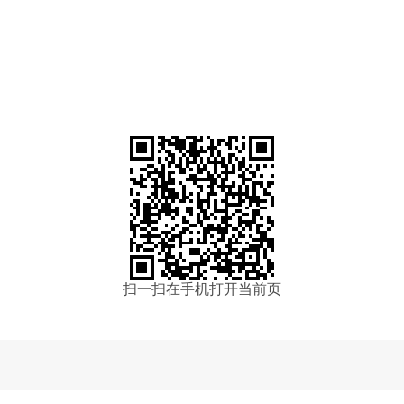
扫一扫在手机打开当前页