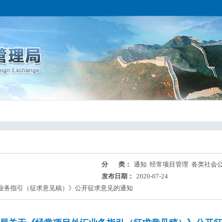
分 类：
通知 经常项目管理 各类社会
发布日期：
2020-07-24
业务指引（征求意见稿）》公开征求意见的通知