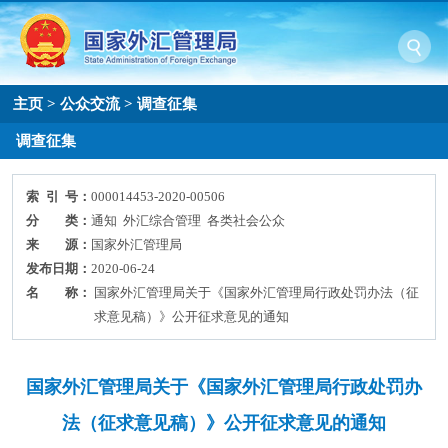
主页
>
公众交流
>
调查征集
调查征集
索 引 号：
000014453-2020-00506
分 类：
通知 外汇综合管理 各类社会公众
来 源：
国家外汇管理局
发布日期：
2020-06-24
名 称：
国家外汇管理局关于《国家外汇管理局行政处罚办法（征
求意见稿）》公开征求意见的通知
国家外汇管理局关于《国家外汇管理局行政处罚办
法（征求意见稿）》公开征求意见的通知