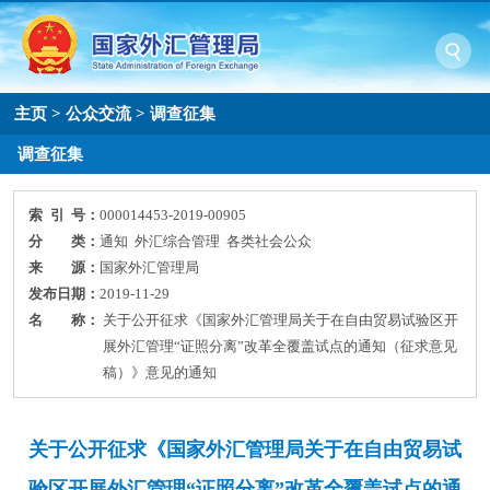
主页
>
公众交流
>
调查征集
调查征集
索 引 号：
000014453-2019-00905
分 类：
通知 外汇综合管理 各类社会公众
来 源：
国家外汇管理局
发布日期：
2019-11-29
名 称：
关于公开征求《国家外汇管理局关于在自由贸易试验区开
展外汇管理“证照分离”改革全覆盖试点的通知（征求意见
稿）》意见的通知
关于公开征求《国家外汇管理局关于在自由贸易试
验区开展外汇管理“证照分离”改革全覆盖试点的通