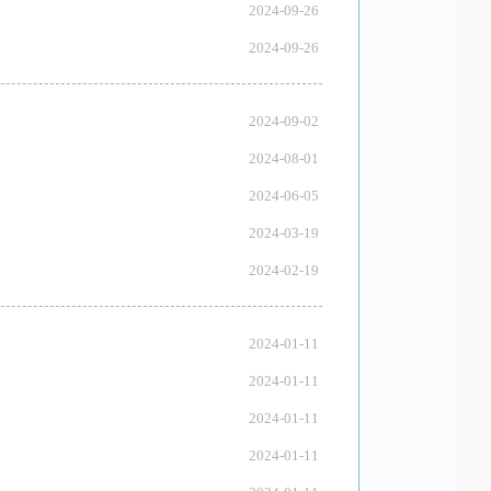
2024-09-26
2024-09-26
2024-09-02
2024-08-01
2024-06-05
2024-03-19
2024-02-19
2024-01-11
2024-01-11
2024-01-11
2024-01-11