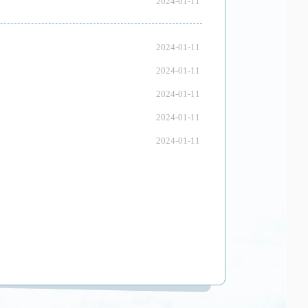
2024-01-11
2024-01-11
2024-01-11
2024-01-11
2024-01-11
2024-01-11