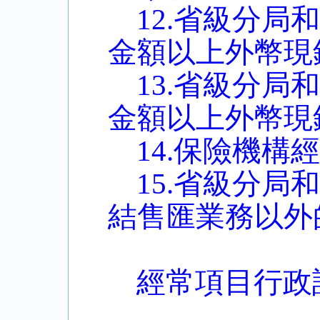
12.省級分
金額以上外幣現
13.省級分
金額以上外幣現
14.保險機
15.省級分
結售匯業務以外
經常項目行政