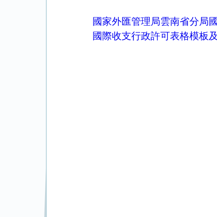
國家外匯管理局雲南省分局
國際收支行政許可表格模板