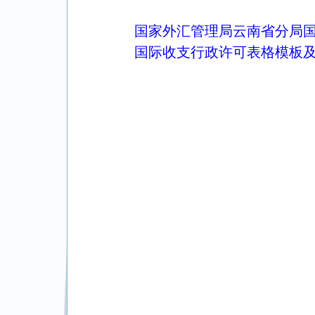
国家外汇管理局云南省分局
国际收支行政许可表格模板