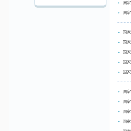
国家
国家
国家
国家
国家
国家
国家
国家
国家
国家
国家