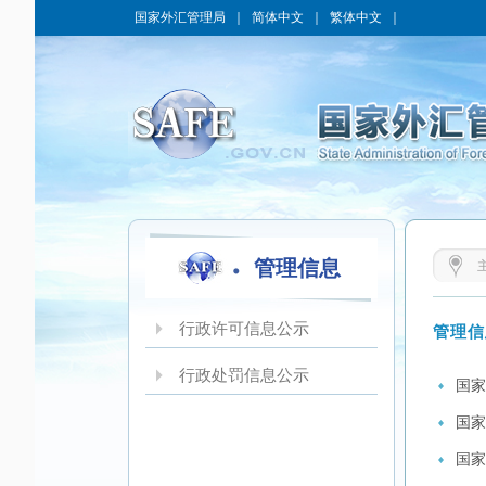
国家外汇管理局
｜
简体中文
｜
繁体中文
｜
管理信息
行政许可信息公示
管理信
行政处罚信息公示
国家
国家
国家