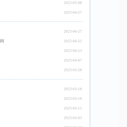
2025-05-08
2025-04-27
2025-04-27
者问
2025-04-23
2025-04-23
2025-04-07
2025-03-28
2025-03-18
2025-03-18
2025-03-11
2025-03-03