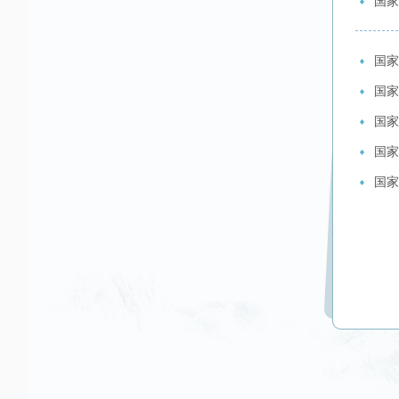
国家
国家
国家
国家
国家
国家