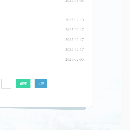
2025-03-03
2025-02-19
2025-02-17
2025-02-17
2025-02-17
2025-02-05
5/29