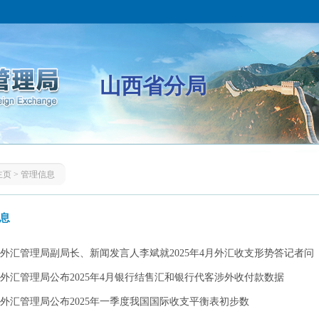
山西省分局
主页
>
管理信息
息
外汇管理局副局长、新闻发言人李斌就2025年4月外汇收支形势答记者问
外汇管理局公布2025年4月银行结售汇和银行代客涉外收付款数据
外汇管理局公布2025年一季度我国国际收支平衡表初步数