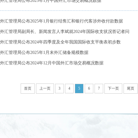
外汇管理局公布2025年1月中国外汇市场交易概况数据
外汇管理局公布2025年1月银行结售汇和银行代客涉外收付款数据
外汇管理局副局长、新闻发言人李斌就2024年国际收支状况答记者问
外汇管理局公布2024年四季度及全年我国国际收支平衡表初步数
外汇管理局公布2025年1月末外汇储备规模数据
外汇管理局公布2024年12月中国外汇市场交易概况数据
首页
上一页
3
4
5
6
7
下一页
尾页