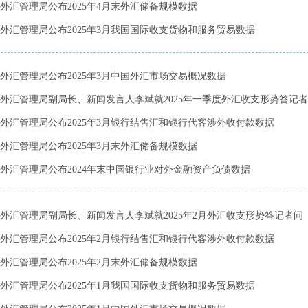
外汇管理局公布2025年4月末外汇储备规模数据
外汇管理局公布2025年3月我国国际收支货物和服务贸易数据
外汇管理局公布2025年3月中国外汇市场交易概况数据
外汇管理局副局长、新闻发言人李斌就2025年一季度外汇收支形势答记
外汇管理局公布2025年3月银行结售汇和银行代客涉外收付款数据
外汇管理局公布2025年3月末外汇储备规模数据
外汇管理局公布2024年末中国银行业对外金融资产负债数据
外汇管理局副局长、新闻发言人李斌就2025年2月外汇收支形势答记者问
外汇管理局公布2025年2月银行结售汇和银行代客涉外收付款数据
外汇管理局公布2025年2月末外汇储备规模数据
外汇管理局公布2025年1月我国国际收支货物和服务贸易数据