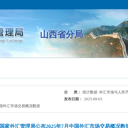
山西省分局
分 类：
统计数据 外汇市场与人民
发布日期：
2025-09-03
中国外汇市场交易概况数据
国家外汇管理局公布2025年7月中国外汇市场交易概况数