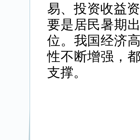
易、投资收益
要是居民暑期
位。我国经济
性不断增强，
支撑。