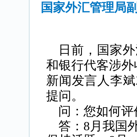
国家外汇管理局副
日前，国家外
和银行代客涉外
新闻发言人李斌
提问。
问：您如何评
答：
8
月我国