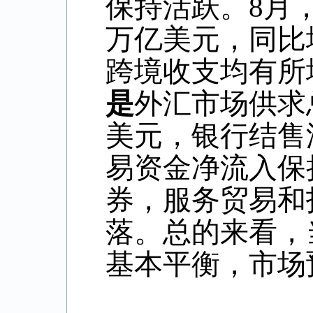
保持活跃。
8
月
万亿美元，同比
跨境收支均有所
是
外汇市场供求
美元，银行结售
易资金净流入保
券，服务贸易和
落。总的来看，
基本平衡，市场