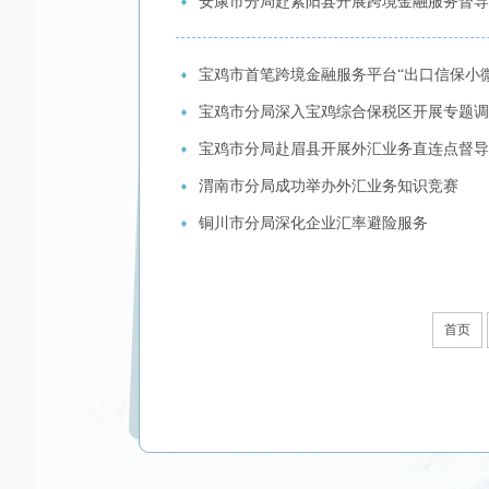
安康市分局赴紫阳县开展跨境金融服务督导
宝鸡市首笔跨境金融服务平台“出口信保小
宝鸡市分局深入宝鸡综合保税区开展专题调
宝鸡市分局赴眉县开展外汇业务直连点督导
渭南市分局成功举办外汇业务知识竞赛
铜川市分局深化企业汇率避险服务
首页