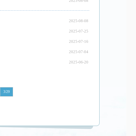
2025-08-08
2025-08-08
2025-07-25
2025-07-16
2025-07-04
2025-06-20
3/29