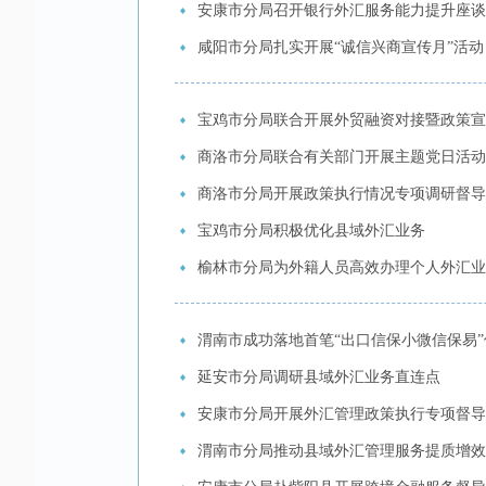
安康市分局召开银行外汇服务能力提升座谈
咸阳市分局扎实开展“诚信兴商宣传月”活动
宝鸡市分局联合开展外贸融资对接暨政策宣
商洛市分局联合有关部门开展主题党日活动
商洛市分局开展政策执行情况专项调研督导
宝鸡市分局积极优化县域外汇业务
榆林市分局为外籍人员高效办理个人外汇业
渭南市成功落地首笔“出口信保小微信保易
延安市分局调研县域外汇业务直连点
安康市分局开展外汇管理政策执行专项督导
渭南市分局推动县域外汇管理服务提质增效