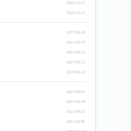
2025-10-17
2025-10-11
2025-09-28
2025-09-19
2025-09-12
2025-09-12
2025-09-12
2025-09-05
2025-08-29
2025-08-22
2025-08-08