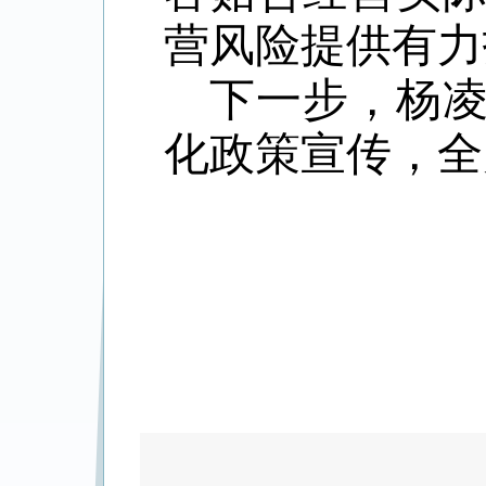
营风险提供有力
下一步，杨
化
政策
宣传
，
全