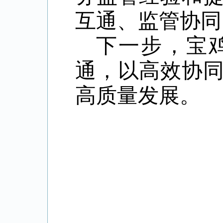
互通、监管协同
下一步，宝
通，以高效协
高质量发展。