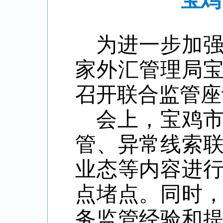
宝鸡
为进一步加
家外汇管理局
召开联合监管座
会上，宝鸡
管、异常线索
业态等内容进
点堵点。同时
务监管经验和