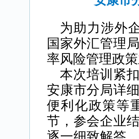
安康市
为助力涉外
国家外汇管理
率风险管理政策
本次
培训紧
安康市分局详
便利化政策等
节，参会企业
逐一细致解答