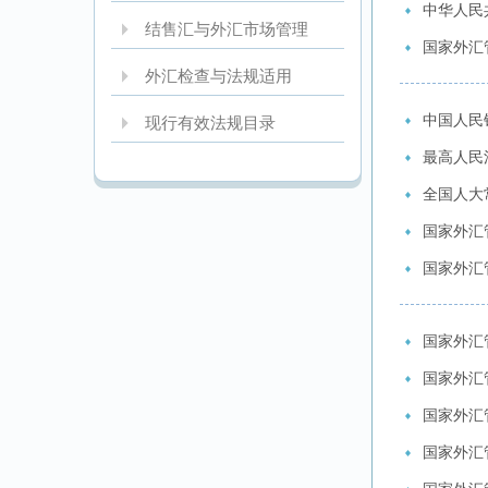
中华人民
结售汇与外汇市场管理
国家外汇
外汇检查与法规适用
中国人民
现行有效法规目录
最高人民
全国人大
国家外汇
国家外汇
国家外汇
国家外汇
国家外汇
国家外汇