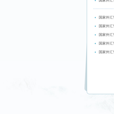
国家外汇
国家外汇
国家外汇
国家外汇
国家外汇
国家外汇