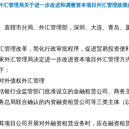
外汇管理局关于进一步改进和调整资本项目外汇管理政策
、直辖市分局、外汇管理部，深圳、大连、青岛、
汇管理改革，简化行政审批程序，促进贸易投资便
家外汇管理局决定进一步改进资本项目外汇管理方
下：
对外债权外汇管理
括银行业监管部门批准
设立的金融租赁公司、商务
务总局联合确认的内资融资租赁公司等三类主体（
其项目公司开展对外融资租赁业务时，应在融资租