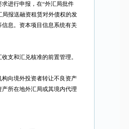
要求进行申报，在
“
外汇局批件
汇局报送融资租赁对外债权的发
等信息。资本项目信息系统有关
汇收支和汇兑核准的前置管理。
机构向境外投资者转让不良资产
资产所在地外汇局或其境内代理