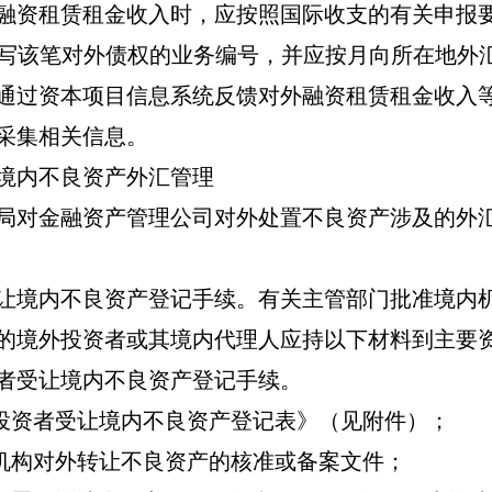
融资租赁租金收入时，应按照国际收支的有关申报
写该笔对外债权的业务编号，并应按月向所在地外
通过资本项目信息系统反馈对外融资租赁租金收入
采集相关信息。
境内不良资产外汇管理
局对金融资产管理公司对外处置不良资产涉及的外
让境内不良资产登记手续。有关主管部门批准境内
的境外投资者或其境内代理人应持以下材料到主要
者受让境内不良资产登记手续。
投资者受让境内不良资产登记表》（见附件）；
机构对外转让不良资产的核准或备案文件；