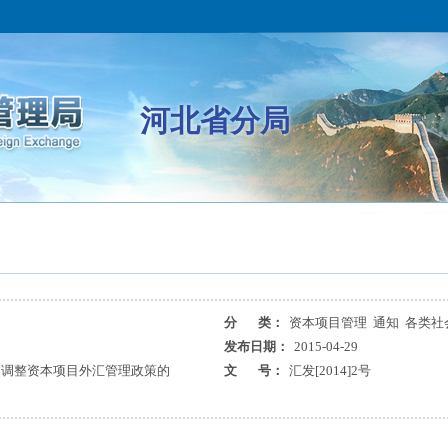
河北省分局
分 类：
资本项目管理 通知 各类社
发布日期：
2015-04-29
和调整资本项目外汇管理政策的
文 号：
汇发[2014]2号