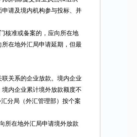
面申请及境内机构参与投标、并
门核准或备案的，应向所在地
向所在地外汇局申请延期，但最
关联关系的企业放款。境内企业
，境内企业累计境外放款额度不
外汇分局（外汇管理部）按个案
向所在地外汇局申请境外放款