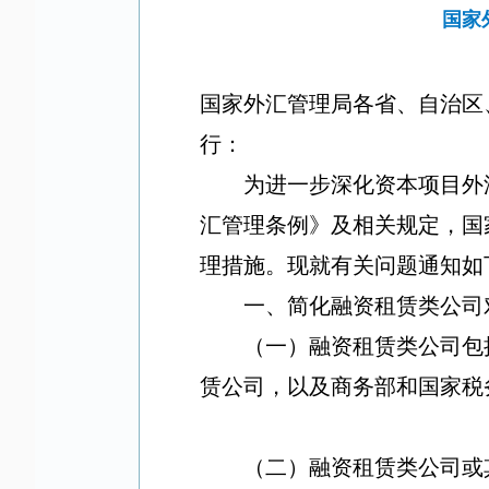
国家
国家外汇管理局各省、自治区
行：
为进一步深化资本项目外
汇管理条例》及相关规定，国
理措施。现就有关问题通知如
一、简化融资租赁类公司
（一）融资租赁类公司包
赁公司，以及商务部和国家税
（二）
融资租赁类公司或