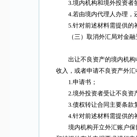
3.
境内机构和境外投资者
4.
若由境内代理人办理，
5.
针对前述材料需提供的
（三）取消外汇局对金融
出让不良资产的境内机构
收入，或者申请不良资产外汇
1.
申请书；
2.
境外投资者受让不良资
3.
债权转让合同主要条款
4.
针对前述材料需提供的
境内机构开立外汇账户保