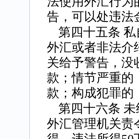
法使用外汇行为
告，可以处违法
第四十五条 
外汇或者非法介
关给予警告，没
款；情节严重的
款；构成犯罪的
第四十六条 
外汇管理机关责
得，违法所得
50