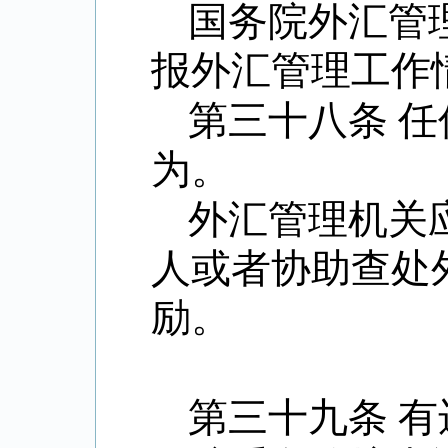
国务院外汇管
报外汇管理工作
第三十八条 
为。
外汇管理机关
人或者协助查处
励。
第三十九条 