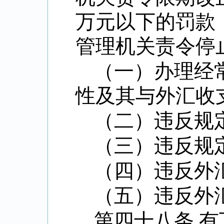
万元以下的罚款
管理机关责令停
（一）办理经
性及其与外汇收
（二）违反规
（三）违反规
（四）违反外
（五）违反外
第四十八条 