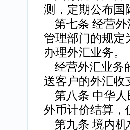
测，定期公布国
第七条 经营
管理部门的规定
办理外汇业务。
经营外汇业务
送客户的外汇收
第八条 中华
外币计价结算，
第九条 境内