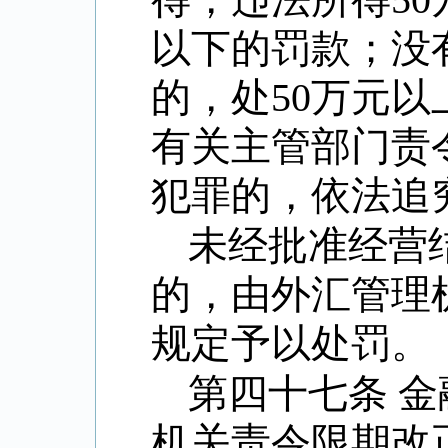
以下的罚款；没
的，处
50
万元以
有关主管部门责
犯罪的，依法追
未经批准经营
的，由外汇管理
规定予以处罚。
第四十七条 
机关责令限期改