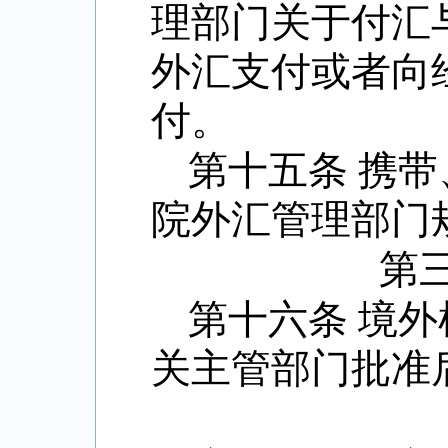
理部门关于付汇
外汇支付或者向
付。
第十五条 携
院外汇管理部门
第
第十六条 境
关主管部门批准