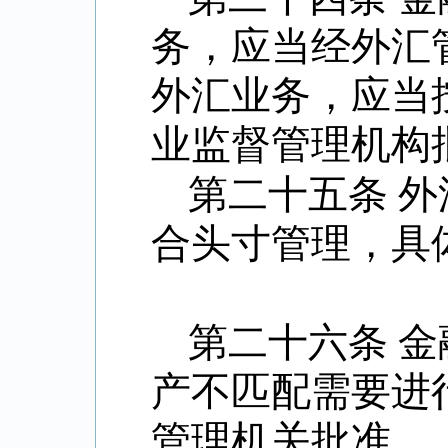
务，应当经外汇
外汇业务，应当
业监督管理机构
第二十五条 
合头寸管理，具
第二十六条 
产不匹配需要进
管理机关批准。