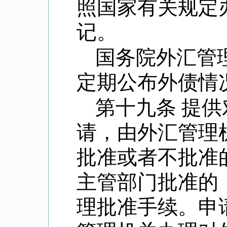
照国家有关规定
记。
国务院外汇管
定期公布外债情
第十九条 提
请，由外汇管理
批准或者不批准
主管部门批准的
理批准手续。申