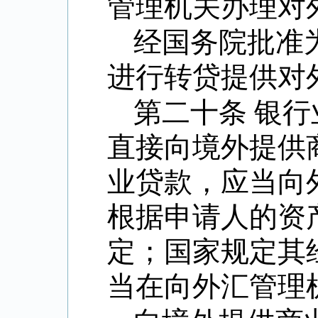
管理机关办理对
经国务院批准
进行转贷提供对
第二十条 银
直接向境外提供
业贷款，应当向
根据申请人的资
定；国家规定其
当在向外汇管理