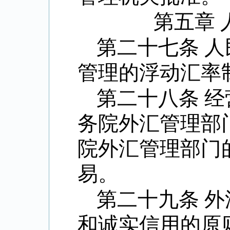
第五章
第二十七条 
管理的浮动汇率
第二十八条 
务院外汇管理部
院外汇管理部门
易。
第二十九条 
和诚实信用的原