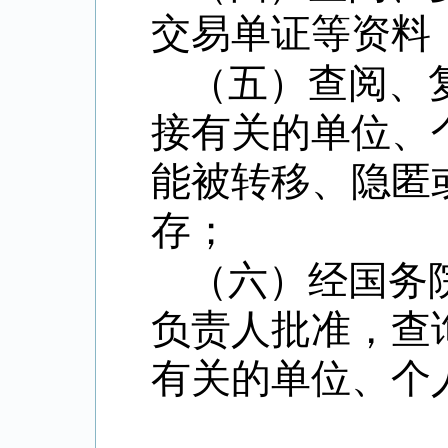
交易单证等资料
（五）查阅、
接有关的单位、
能被转移、隐匿
存；
（六）经国务
负责人批准，查
有关的单位、个