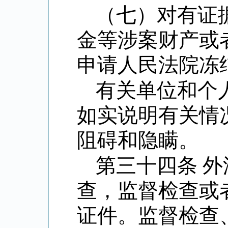
（七）对有证
金等涉案财产或
申请人民法院冻
有关单位和个
如实说明有关情
阻碍和隐瞒。
第三十四条 
查，监督检查或
证件。监督检查