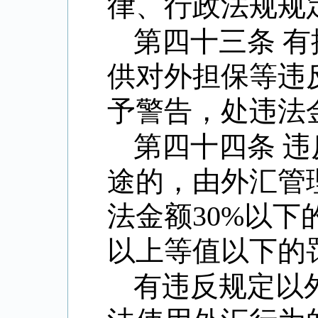
律、行政法规规
第四十三条 
供对外担保等违
予警告，处违法
第四十四条 
途的，由外汇管
法金额
30%
以下
以上等值以下的
有违反规定以