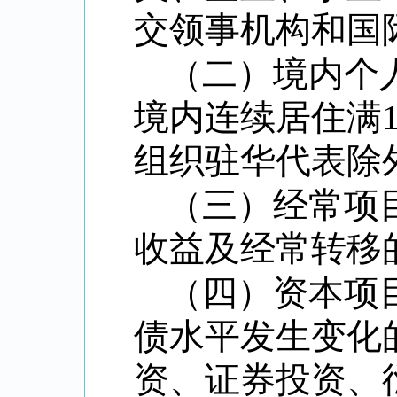
交领事机构和国
（二）境内个
境内连续居住满
组织驻华代表除
（三）经常项
收益及经常转移
（四）资本项
债水平发生变化
资、证券投资、