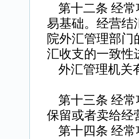
第十二条 经
易基础。经营结
院外汇管理部门
汇收支的一致性
外汇管理机关
第十三条 经
保留或者卖给经
第十四条 经