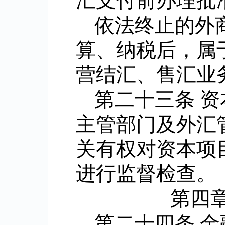
汇支付前办理批
依法终止的外
算、纳税后，属
营结汇、售汇业
第二十三条 
主管部门及外汇
关有权对资本项
进行监督检查。
第四
第二十四条 