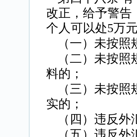
改正，给予警告
个人可以处
5
万
（一）未按照
（二）未按照
料的；
（三）未按照
实的；
（四）违反外
（五）违反外