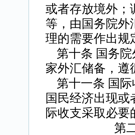
或者存放境外；
等，由国务院外
理的需要作出规
第十条 国务
家外汇储备，遵
第十一条 国
国民经济出现或
际收支采取必要
第