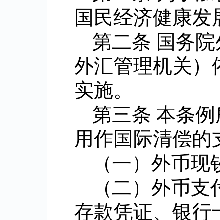
国民经济健康发
第二条 国务
外汇管理机关）
实施。
第三条 本条
用作国际清偿的
（一）外币现
（二）外币支
存款凭证、银行