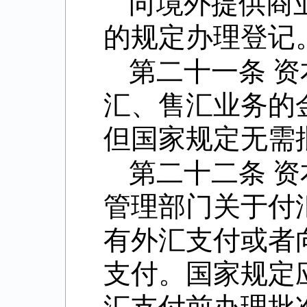
向境外提供商
的规定办理登记
第二十一条 
汇、售汇业务的
但国家规定无需
第二十二条 
管理部门关于付
有外汇支付或者
支付。国家规定