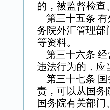
的，被监督检查
第三十五条 
务院外汇管理部
等资料。
第三十六条 
违法行为的，应
第三十七条 
责，可以从国务
国务院有关部门