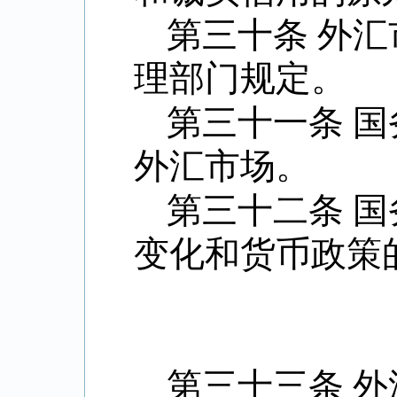
第三十条 外
理部门规定。
第三十一条 
外汇市场。
第三十二条 
变化和货币政策
第三十三条 