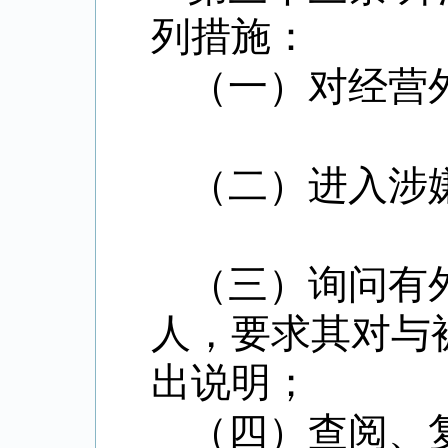
列措施：
（一）对经营
（二）进入涉
（三）询问有
人，要求其对与
出说明；
（四）查阅、