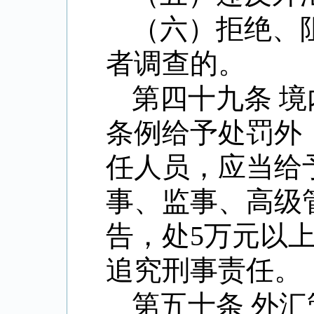
（六）拒绝、
者调查的。
第四十九条 
条例给予处罚外
任人员，应当给
事、监事、高级
告，处
5
万元以
追究刑事责任。
第五十条 外