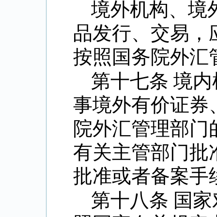
境外机构、境
品发行、交易，
按照国务院外汇
第十七条 境
事境外有价证券
院外汇管理部门
有关主管部门批
批准或者备案手
第十八条 国