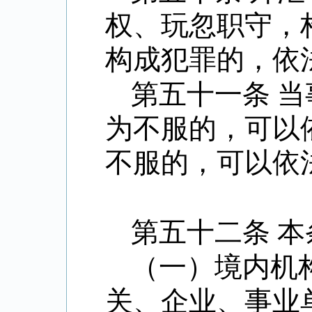
权、玩忽职守，
构成犯罪的，依
第五十一条 
为不服的，可以
不服的，可以依
第五十二条 
（一）境内机
关、企业、事业