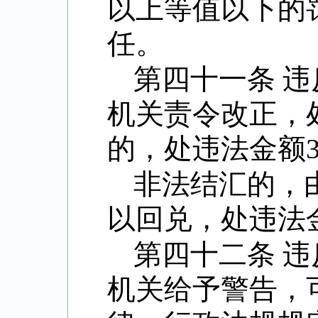
以上等值以下的
任。
第四十一条 
机关责令改正，
的，处违法金额
非法结汇的，
以回兑，处违法
第四十二条 
机关给予警告，