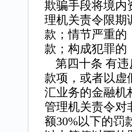
欺骗手段将境内
理机关责令限期
款；情节严重的
款；构成犯罪的
第四十条 有
款项，或者以虚
汇业务的金融机
管理机关责令对
额
30%
以下的罚