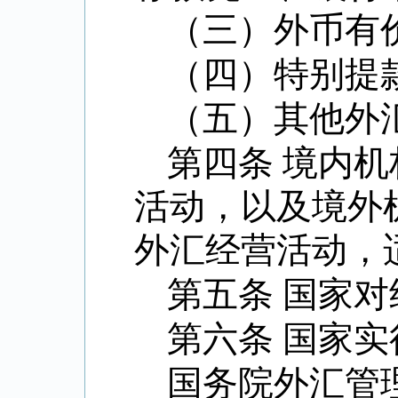
（三）外币有
（四）特别提
（五）其他外
第四条 境内
活动，以及境外
外汇经营活动，
第五条 国家
第六条 国家
国务院外汇管