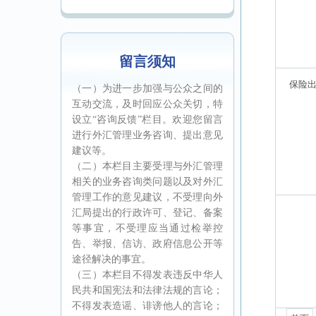
留言须知
（一）为进一步加强与公众之间的
互动交流，及时回应公众关切，特
设立“咨询反馈”栏目。欢迎您留言
进行外汇管理业务咨询、提出意见
建议等。
（二）本栏目主要受理与外汇管理
相关的业务咨询类问题以及对外汇
管理工作的意见建议，不受理向外
汇局提出的行政许可、登记、备案
等事宜，不受理应当通过检举控
告、举报、信访、政府信息公开等
途径解决的事宜。
（三）本栏目不得发表违反中华人
民共和国宪法和法律法规的言论；
不得发表造谣、诽谤他人的言论；