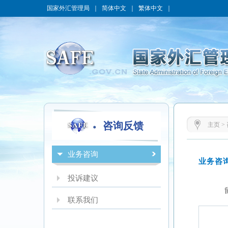
国家外汇管理局
｜
简体中文
｜
繁体中文
｜
咨询反馈
主页
>
业务咨询
投诉建议
联系我们