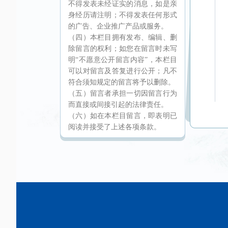
不得发表未经证实的消息，如是亲
身经历请注明；不得发表任何形式
的广告、企业推广产品或服务。
（四）本栏目拥有发布、编辑、删
除留言的权利；如您在留言时未写
明“不愿意公开留言内容”，本栏目
可以对留言及答复进行公开；凡不
符合须知规定的留言将予以删除。
（五）留言者承担一切因留言行为
而直接或间接引起的法律责任。
（六）如在本栏目留言，即表明已
阅读并接受了上述各项条款。