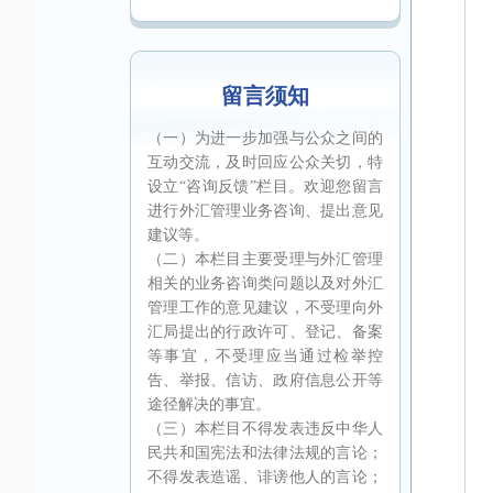
留言须知
（一）为进一步加强与公众之间的
互动交流，及时回应公众关切，特
设立“咨询反馈”栏目。欢迎您留言
进行外汇管理业务咨询、提出意见
建议等。
（二）本栏目主要受理与外汇管理
相关的业务咨询类问题以及对外汇
管理工作的意见建议，不受理向外
汇局提出的行政许可、登记、备案
等事宜，不受理应当通过检举控
告、举报、信访、政府信息公开等
途径解决的事宜。
（三）本栏目不得发表违反中华人
民共和国宪法和法律法规的言论；
不得发表造谣、诽谤他人的言论；