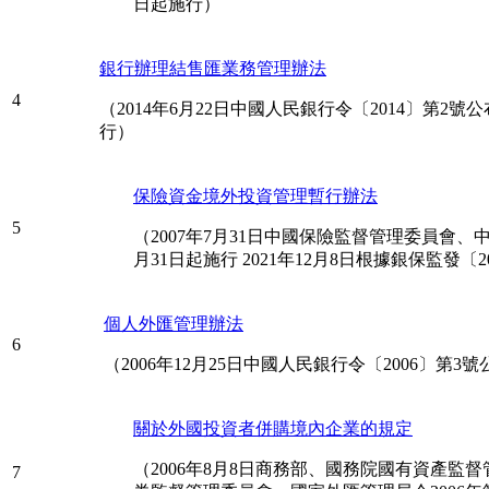
日起施行）
銀行辦理結售匯業務管理辦法
4
（2014年6月22日中國人民銀行令〔2014〕第2號公布
行）
保險資金境外投資管理暫行辦法
5
（2007年7月31日中國保險監督管理委員會、中
月31日起施行 2021年12月8日根據銀保監發〔2
個人外匯管理辦法
6
（2006年12月25日中國人民銀行令〔2006〕第3
關於外國投資者併購境內企業的規定
（2006年8月8日商務部、國務院國有資產
7