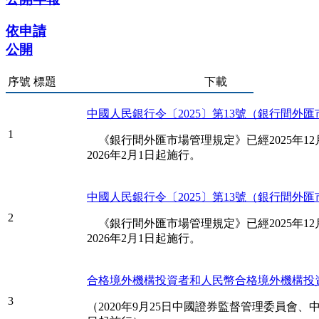
依申請
公開
序號
標題
下載
中國人民銀行令〔2025〕第13號（銀行間外匯市
1
《銀行間外匯市場管理規定》已經2025年1
2026年2月1日起施行。
中國人民銀行令〔2025〕第13號（銀行間外匯市
2
《銀行間外匯市場管理規定》已經2025年1
2026年2月1日起施行。
合格境外機構投資者和人民幣合格境外機構投資者
3
（2020年9月25日中國證券監督管理委員會、中