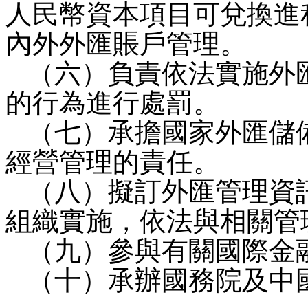
人民幣資本項目可兌換進
內外外匯賬戶管理。
（六）負責依法實施外
的行為進行處罰。
（七）承擔國家外匯儲
經營管理的責任。
（八）擬訂外匯管理資
組織實施，依法與相關管
（九）參與有關國際金
（十）承辦國務院及中