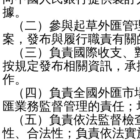
據。
（二）參與起草外匯管
案，發布與履行職責有關
（三）負責國際收支、
按規定發布相關資訊，承
作。
（四）負責全國外匯市
匯業務監督管理的責任；
（五）負責依法監督檢
性、合法性；負責依法實