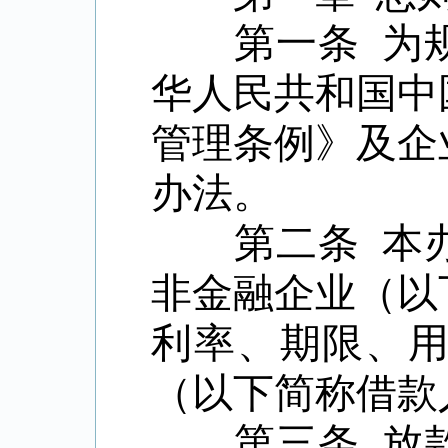
第一条
为
华人民共和国中
管理条例》及企
办法。
第二条
本
非金融企业（以
利率、期限、
（以下简称借款
第三条
放