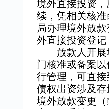
境外直接投资，
续，凭相关核准
局办理境外放款
外直接投资登记
放款人开展境
门核准或备案以
行管理，可直接
债权出资涉及存
境外放款变更（