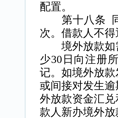
配置。
第十八条
次。借款人不得
境外放款如需
少
30
日向注册
记。如境外放款
或间接对发生逾
外放款资金汇兑
款人新办境外放