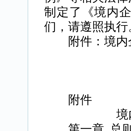
制定了《境内
们，请遵照执行
附件：境内企
附件
境
第一章
总