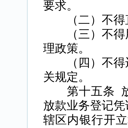
要求。
（二）不得直
（三）不得用
理政策。
（四）不得违
关规定。
第十五条
放款业务登记凭
辖区内银行开立