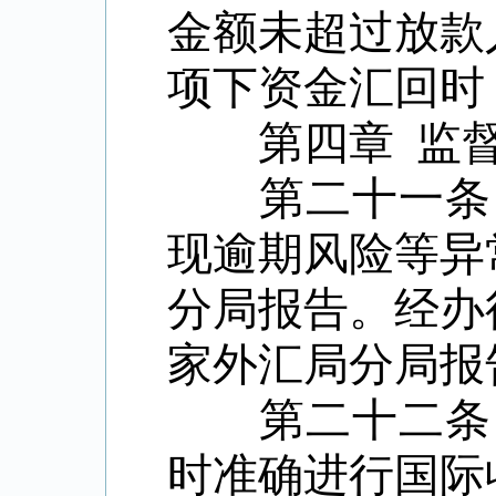
金额未超过放款
项下资金汇回时
第四章
监
第二十一条
现逾期风险等异
分局报告。经办
家外汇局分局报
第二十二条
时准确进行国际