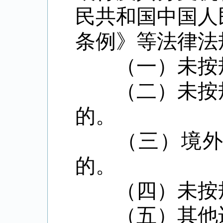
民共和国中国人
条例》等法律法
（一）未按规
（二）未按规
的。
（三）境外放
的。
（四）未按规
（五）其他违