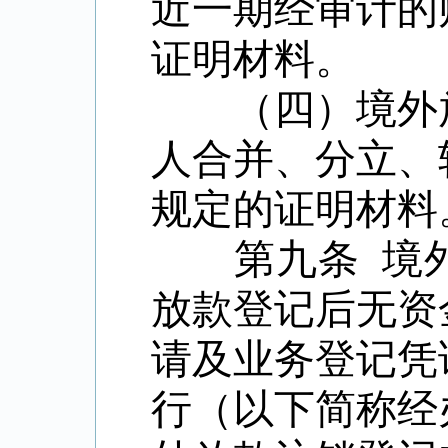
近一期经审计的
证明材料。
（四）境外放
人合并、分立、
规定的证明材料
第九条
境
放款登记后无资
请及业务登记凭
行（以下简称经