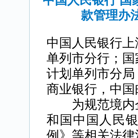
中国人民银行 
款管理办法
中国人民银行上
单列市分行；国
计划单列市分局
商业银行，中国
为规范境内企
和国中国人民
例》等相关法律