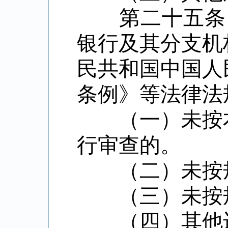
第二十五条
银行及其分支机
民共和国中国人
条例》等法律法
（一）未按本
行审查的。
（二）未按规
（三）未按规
（四）其他违