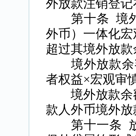
外放款注销登记
第十条
境
外币）一体化宏
超过其境外放款
境外放款余
者权益
×宏观审
境外放款余
款人外币境外放
第十一条