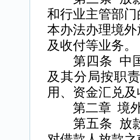
和行业主管部门
本办法办理境外
及收付等业务。
第四条
中
及其分局按职
用、资金汇兑及
第二章
境
第五条
放
对借款人放款之