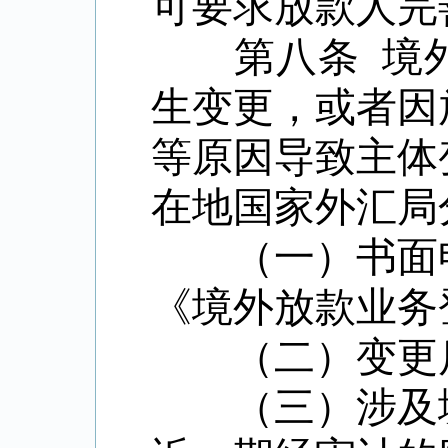
可要求放款人完
第八条
境
生变更，或者因
等原因导致主体
在地国家外汇局
（一）书面申
《境外放款业务
（二）变更后
（三）涉及境