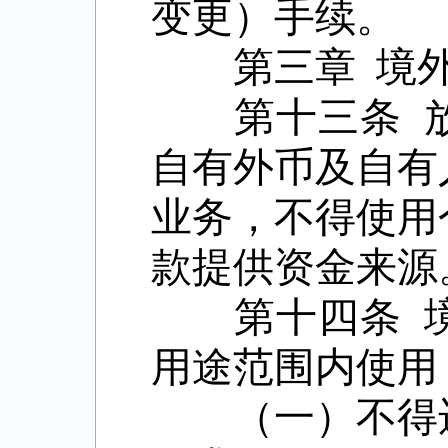
变更）手续。
第三章
境
第十三条
自有外币及自有
业务，不得使用
款提供资金来源
第十四条
用途范围内使用
（一）不得违