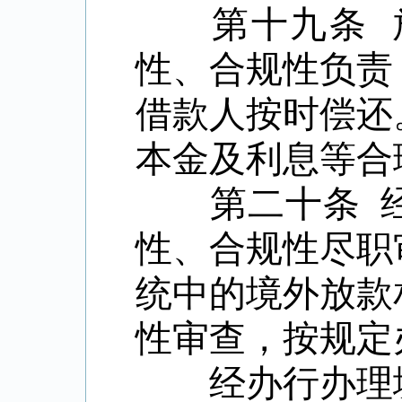
第十九条
性、合规性负责
借款人按时偿还
本金及利息等合
第二十条
性、合规性尽职
统中的境外放款
性审查，按规定
经办行办理境