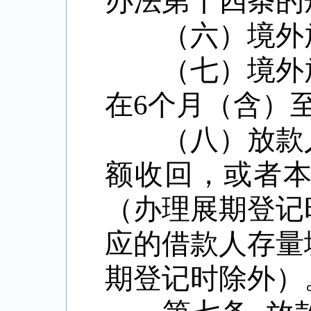
办法第十四条的
（六）境外放
（七）境外放
在
6
个月（含）
（八）放款人
额收回，或者
（办理展期登记
应的借款人存量
期登记时除外）