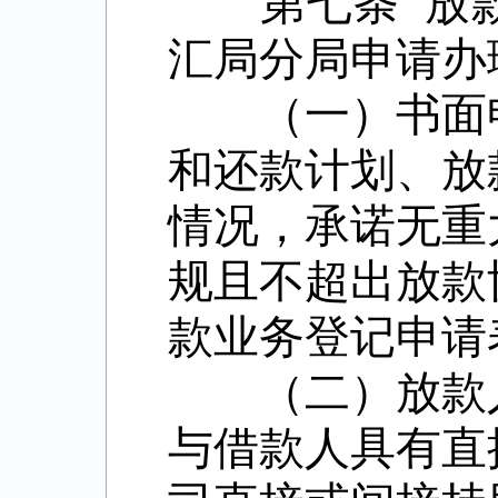
第七条
放
汇局分局申请办
（一）书面申
和还款计划、放
情况，承诺无重
规且不超出放款
款业务登记申请
（二）放款人
与借款人具有直