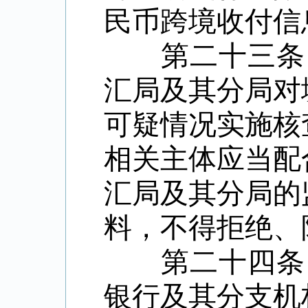
民币跨境收付信
第二十三条
汇局及其分局对
可疑情况实施核
相关主体应当配
汇局及其分局的
料，不得拒绝、
第二十四条
银行及其分支机