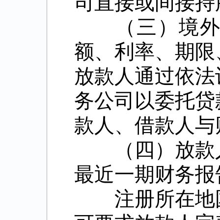
司直接或间接持
（三）境外放
额、利率、期限
放款人通过依法
务公司以委托贷
款人、借款人与
（四）放款人
最近一期财务报
注册所在地国