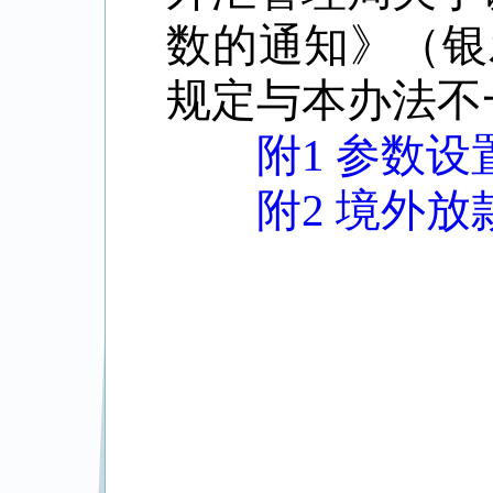
数的通知》（银
规定与本办法不
附1 参数设
附2 境外