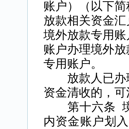
账户）（以下简
放款相关资金汇
境外放款专用账
账户办理境外放
专用账户。
放款人已办理
资金清收的，可
第十六条
内资金账户划入