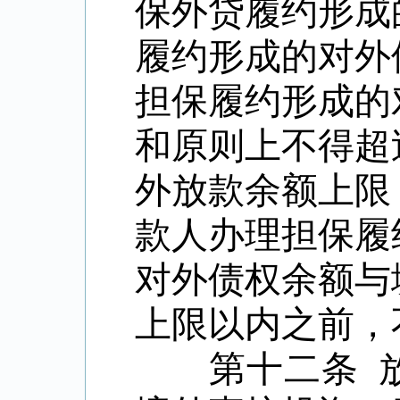
保外贷履约形成
履约形成的对外
担保履约形成的
和原则上不得超
外放款余额上限
款人办理担保履
对外债权余额与
上限以内之前，
第十二条