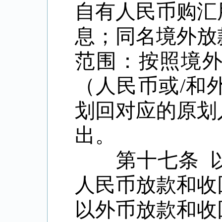
自有人民币购汇
息；同名境外放
范围：按照境
（人民币或
/
和
划回对应的原划
出。
第十七条
人民币放款和收
以外币放款和收