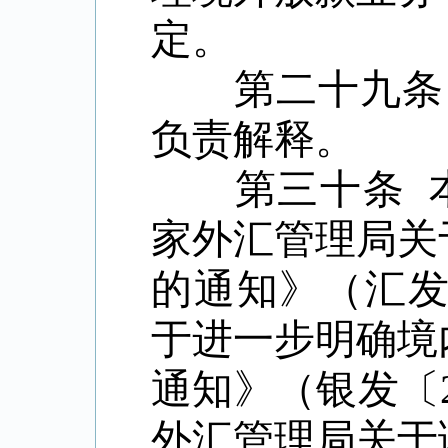
定。
第二十九条
负责解释。
第三十条
家外汇管理局关
的通知》（汇
于进一步明确境
通知》（银发〔
外汇管理局关于