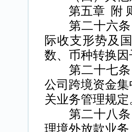
第五章
附 
第二十六条
际收支形势及
数、币种转换因
第二十七条
公司跨境资金集
关业务管理规定
第二十八条
理境外放款业务