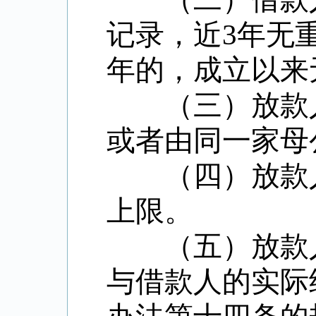
记录，近
3
年无
年的，成立以来
（三）放款人
或者由同一家母
（四）放款人
上限。
（五）放款人
与借款人的实际