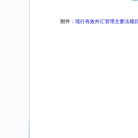
附件：
现行有效外汇管理主要法规目录