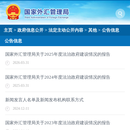
主页
>
政府信息公开
>
法定主动公开内容
>
其他
>
公告信息
公告信息
国家外汇管理局关于2025年度法治政府建设情况的报告
2026-03-31
国家外汇管理局关于2024年度法治政府建设情况的报告
2025-03-31
新闻发言人名单及新闻发布机构联系方式
2024-12-11
国家外汇管理局关于2023年度法治政府建设情况的报告