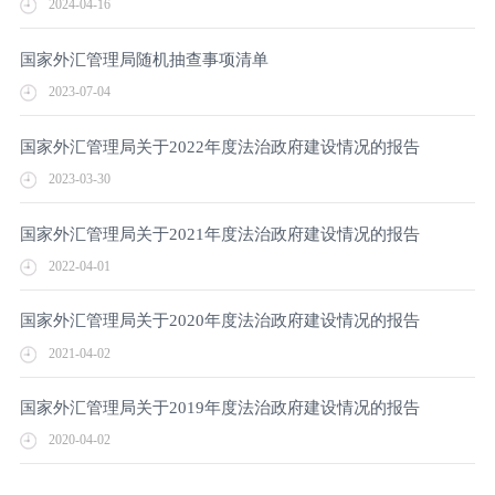
2024-04-16
国家外汇管理局随机抽查事项清单
2023-07-04
国家外汇管理局关于2022年度法治政府建设情况的报告
2023-03-30
国家外汇管理局关于2021年度法治政府建设情况的报告
2022-04-01
国家外汇管理局关于2020年度法治政府建设情况的报告​
2021-04-02
国家外汇管理局关于2019年度法治政府建设情况的报告​
2020-04-02