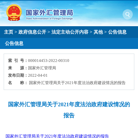
主页
>
政府信息公开
>
法定主动公开内容
>
其他
>
公告信息
公告信息
索 引 号：
000014453-2022-00310
来 源：
国家外汇管理局
发布日期：
2022-04-01
名 称：
国家外汇管理局关于2021年度法治政府建设情况的报告
国家外汇管理局关于2021年度法治政府建设情况的
报告
国家外汇管理局关于2021年度法治政府建设情况的报告