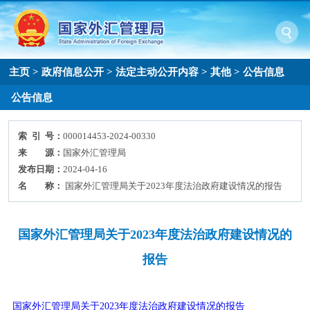
主页
>
政府信息公开
>
法定主动公开内容
>
其他
>
公告信息
公告信息
索 引 号：
000014453-2024-00330
来 源：
国家外汇管理局
发布日期：
2024-04-16
名 称：
国家外汇管理局关于2023年度法治政府建设情况的报告
国家外汇管理局关于2023年度法治政府建设情况的
报告
国家外汇管理局关于
2023
年度法治政府建设情况的报告