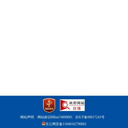
网站声明
网站标识码bm74000001
京ICP备06017241号
京公网安备11040102700061