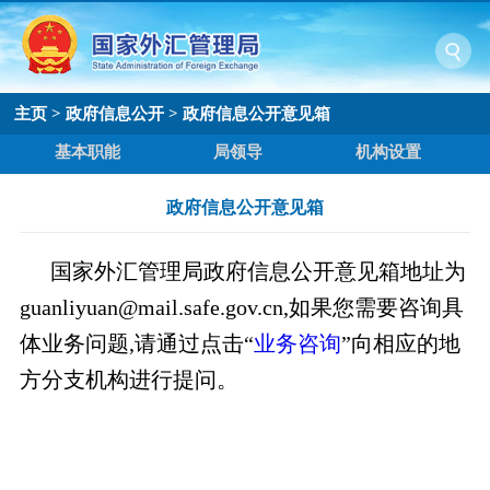
主页
>
政府信息公开
>
政府信息公开意见箱
基本职能
局领导
机构设置
政府信息公开意见箱
国家外汇管理局政府信息公开意见箱地址为
guanliyuan@mail.safe.gov.cn
,如果您需要咨询具
体业务问题,请通过点击“
业务咨询
”向相应的地
方分支机构进行提问。