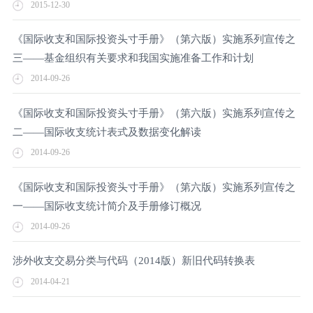
2015-12-30
《国际收支和国际投资头寸手册》（第六版）实施系列宣传之
三——基金组织有关要求和我国实施准备工作和计划
2014-09-26
《国际收支和国际投资头寸手册》（第六版）实施系列宣传之
二——国际收支统计表式及数据变化解读
2014-09-26
《国际收支和国际投资头寸手册》（第六版）实施系列宣传之
一——国际收支统计简介及手册修订概况
2014-09-26
涉外收支交易分类与代码（2014版）新旧代码转换表
2014-04-21