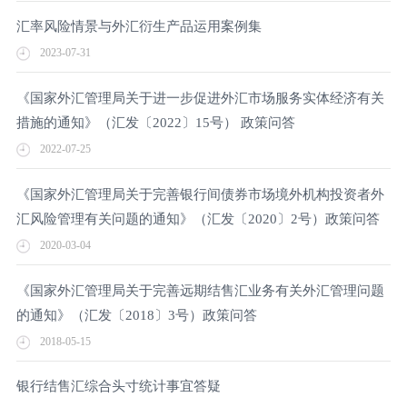
汇率风险情景与外汇衍生产品运用案例集
2023-07-31
《国家外汇管理局关于进一步促进外汇市场服务实体经济有关
措施的通知》（汇发〔2022〕15号） 政策问答
2022-07-25
《国家外汇管理局关于完善银行间债券市场境外机构投资者外
汇风险管理有关问题的通知》（汇发〔2020〕2号）政策问答
2020-03-04
《国家外汇管理局关于完善远期结售汇业务有关外汇管理问题
的通知》（汇发〔2018〕3号）政策问答
2018-05-15
银行结售汇综合头寸统计事宜答疑