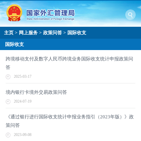
主页
>
网上服务
>
政策问答
>
国际收支
国际收支
跨境移动支付及数字人民币跨境业务国际收支统计申报政策问
答​
2025-03-17
境内银行卡境外交易政策问答​
2024-07-19
《通过银行进行国际收支统计申报业务指引（2023年版）》政
策问答
2023-09-08