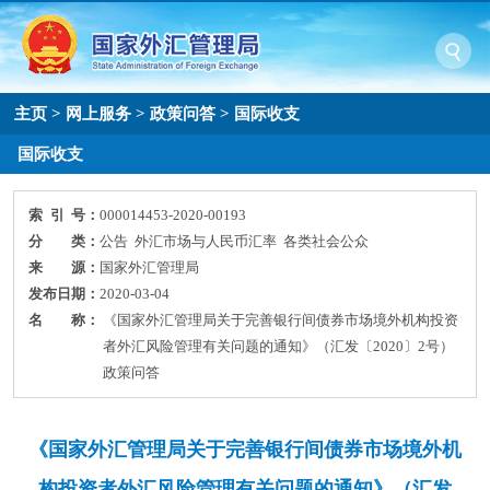
主页
>
网上服务
>
政策问答
>
国际收支
国际收支
索 引 号：
000014453-2020-00193
分 类：
公告 外汇市场与人民币汇率 各类社会公众
来 源：
国家外汇管理局
发布日期：
2020-03-04
名 称：
《国家外汇管理局关于完善银行间债券市场境外机构投资
者外汇风险管理有关问题的通知》（汇发〔2020〕2号）
政策问答
《国家外汇管理局关于完善银行间债券市场境外机
构投资者外汇风险管理有关问题的通知》（汇发