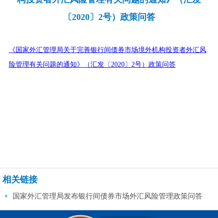
〔2020〕2号）政策问答
《国家外汇管理局关于完善银行间债券市场境外机构投资者外汇风
险管理有关问题的通知》（汇发〔2020〕2号）政策问答
相关链接
国家外汇管理局发布银行间债券市场外汇风险管理政策问答