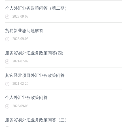
个人外汇业务政策问答（第二期）
2023-09-08
贸易新业态问题解答
2023-09-08
服务贸易外汇业务政策问答(四)​
2021-07-02
其它经常项目外汇业务政策问答
2021-02-26
个人外汇业务政策问答
2023-09-08
服务贸易外汇业务政策问答（三）