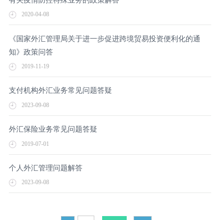
2020-04-08
《国家外汇管理局关于进一步促进跨境贸易投资便利化的通
知》政策问答
2019-11-19
支付机构外汇业务常见问题答疑
2023-09-08
外汇保险业务常见问题答疑
2019-07-01
个人外汇管理问题解答
2023-09-08