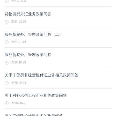
2021-02-26
货物贸易外汇业务政策问答
2021-02-26
服务贸易外汇管理政策问答（二）
2021-01-19
服务贸易外汇管理政策问答
2020-10-20
关于非贸易非经营性付汇业务相关政策问答
2020-09-25
关于对外承包工程企业相关政策问答
2020-08-21
有关疫情防控特殊业务的政策解答