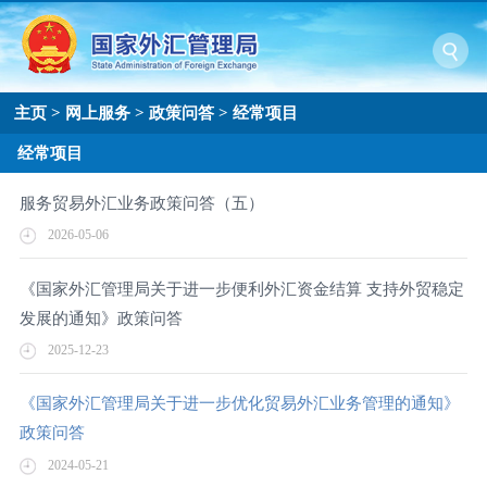
主页
>
网上服务
>
政策问答
>
经常项目
经常项目
服务贸易外汇业务政策问答（五）
2026-05-06
《国家外汇管理局关于进一步便利外汇资金结算 支持外贸稳定
发展的通知》政策问答
2025-12-23
《国家外汇管理局关于进一步优化贸易外汇业务管理的通知》
政策问答
2024-05-21