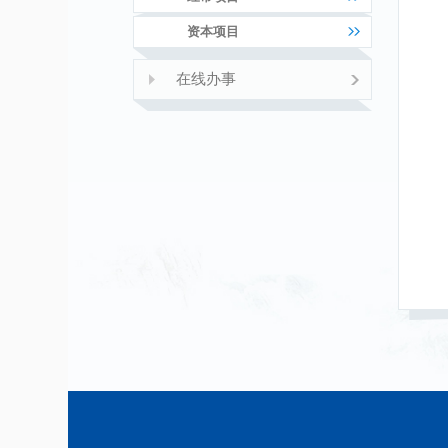
资本项目
在线办事