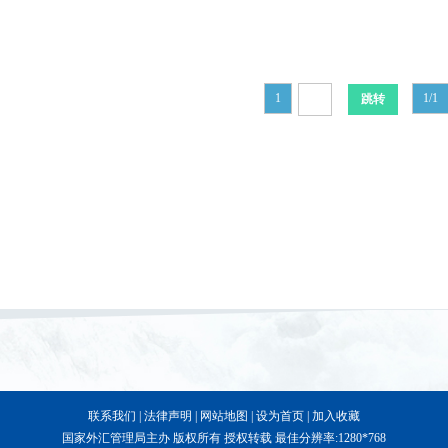
1
1/1
联系我们
|
法律声明
|
网站地图
|
设为首页
|
加入收藏
国家外汇管理局主办 版权所有 授权转载 最佳分辨率:1280*768