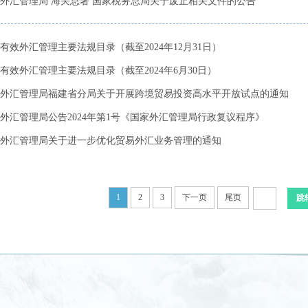
外汇管理局 海关总署 国家税务总局关于废止相关文件的公告
有效外汇管理主要法规目录（截至2024年12月31日）
有效外汇管理主要法规目录（截至2024年6月30日）
外汇管理局福建省分局关于开展跨境贸易投资高水平开放试点的通知
外汇管理局公告2024年第1号《国家外汇管理局行政复议程序》
外汇管理局关于进一步优化贸易外汇业务管理的通知
1
2
3
下一页
尾页