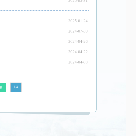
2025-03-31
2025-01-24
2024-07-30
2024-04-26
2024-04-22
2024-04-08
1/4