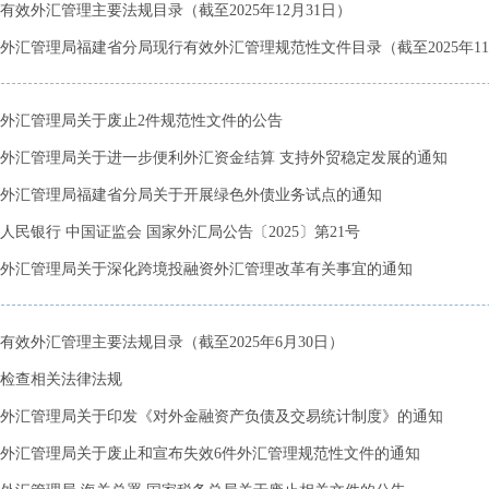
有效外汇管理主要法规目录（截至2025年12月31日）
外汇管理局福建省分局现行有效外汇管理规范性文件目录（截至2025年11月1
外汇管理局关于废止2件规范性文件的公告
外汇管理局关于进一步便利外汇资金结算 支持外贸稳定发展的通知
外汇管理局福建省分局关于开展绿色外债业务试点的通知
人民银行 中国证监会 国家外汇局公告〔2025〕第21号
外汇管理局关于深化跨境投融资外汇管理改革有关事宜的通知
有效外汇管理主要法规目录（截至2025年6月30日）
检查相关法律法规
外汇管理局关于印发《对外金融资产负债及交易统计制度》的通知
外汇管理局关于废止和宣布失效6件外汇管理规范性文件的通知