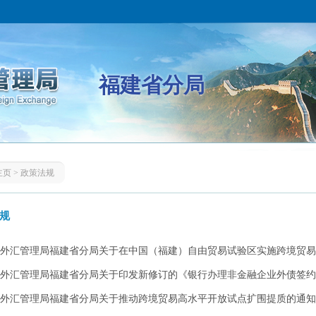
福建省分局
主页
>
政策法规
规
外汇管理局福建省分局关于在中国（福建）自由贸易试验区实施跨境贸易投
外汇管理局福建省分局关于印发新修订的《银行办理非金融企业外债签约（变
外汇管理局福建省分局关于推动跨境贸易高水平开放试点扩围提质的通知