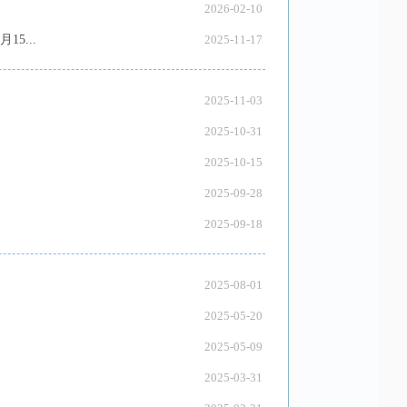
2026-02-10
5...
2025-11-17
2025-11-03
2025-10-31
2025-10-15
2025-09-28
2025-09-18
2025-08-01
2025-05-20
2025-05-09
2025-03-31