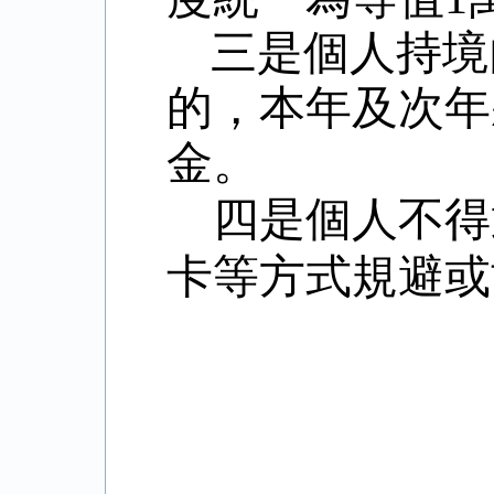
三是個人持境
的，本年及次年
金。
四是個人不得
卡等方式規避或