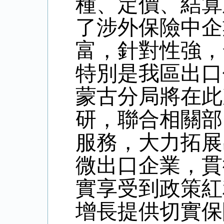
種、定價、結算
了涉外保險中企
富，針對性強，
特別是我區出口
蒙古分局將在此
研，聯合相關部
服務，大力拓展
微出口企業，貫
實享受到政策紅
增長提供切實保