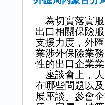
外匯局內蒙古分
為切實落實服
出口相關保險服
支援力度，外匯
業涉外保險業務
性的出口企業業
座談會上，大
在哪些問題以及
展座談。參會企