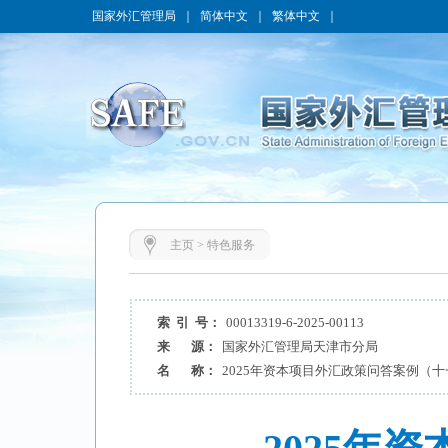
国家外汇管理局
｜
简体中文
｜
繁体中文
｜
主页
>
特色服务
索 引 号：
00013319-6-2025-00113
来 源：
国家外汇管理局天津市分局
名 称：
2025年资本项目外汇政策问答案例（十