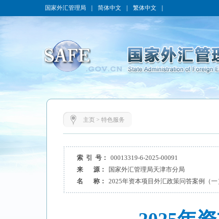
国家外汇管理局
｜
简体中文
｜
繁体中文
｜
主页
>
特色服务
索 引 号：
00013319-6-2025-00091
来 源：
国家外汇管理局天津市分局
名 称：
2025年资本项目外汇政策问答案例（一