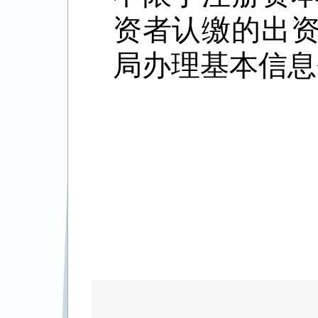
资者认缴的出
局办理基本信息