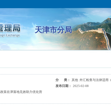
天津市分局
分 类：
其他 外汇检查与法律适用
发布日期：
2025-02-08
革政策在津落地见效助力优化营