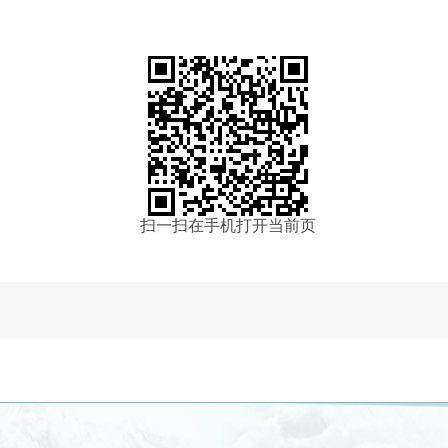
扫一扫在手机打开当前页